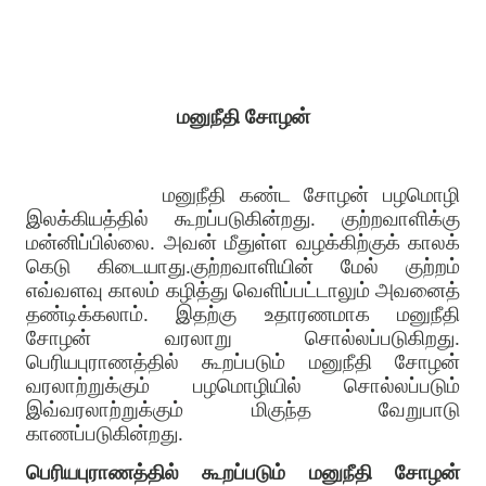
மனுநீதி சோழன்
மனுநீதி கண்ட சோழன் பழமொழி
இலக்கியத்தில் கூறப்படுகின்றது. குற்றவாளிக்கு
மன்னிப்பில்லை. அவன் மீதுள்ள வழக்கிற்குக் காலக்
கெடு கிடையாது.குற்றவாளியின் மேல் குற்றம்
எவ்வளவு காலம் கழித்து வெளிப்பட்டாலும் அவனைத்
தண்டிக்கலாம். இதற்கு உதாரணமாக மனுநீதி
சோழன் வரலாறு சொல்லப்படுகிறது.
பெரியபுராணத்தில் கூறப்படும் மனுநீதி சோழன்
வரலாற்றுக்கும் பழமொழியில் சொல்லப்படும்
இவ்வரலாற்றுக்கும் மிகுந்த வேறுபாடு
காணப்படுகின்றது.
பெரியபுராணத்தில் கூறப்படும் மனுநீதி சோழன்