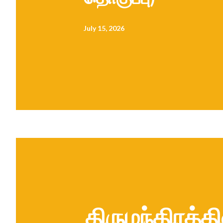
July 15, 2026
திருமந்திரத்