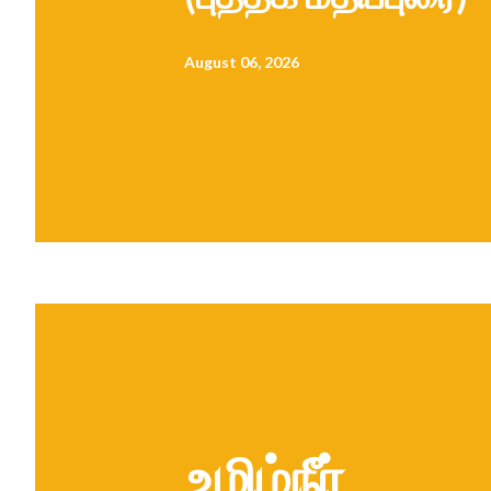
August 06, 2026
உமிழ்நீர்