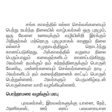
சங்க காலத்தில் எல்லா செல்வங்களையும்
பெற்று உயர்ந்த நிலையில் வாழ்பவர்கள் ஒரு புறமும்,
ஒரு வேளை உணவுக்கும் வழியின்றி இரக்கும்
அறிஞர்கள் மற்றொரு புறமுமாகக் காணும் நிலை
எல்லாச் சமுதாயத்திலும் தொடர்ந்து
காணப்படுகிறது. அக்காலத்தில் வறுமை நிலை
பெரும்பாலும் கலைஞர்களிடம் காணப்படுகிறது.
அவர்கள் தமக்கும் தம் சுற்றத்தினருக்கும் பொருள்
வேண்டி, மன்னர்களையும் செல்வர்களையும் நாடி ,
அவர்களிடம் தம் கலைத்திறனைக் காட்டிப் பொருள்
பெற்றுள்ளனர். அவர்களும் பெருமகிழ்வுடன்
பொருள்களை வாரி வழங்கியுள்ளனர்.
பொற்றாமரை வழங்கும் மரபு
புரவலர்கள், இரவலர்களுக்கு யானை, தேர்,
அணிகலன், ஊர் எனப் பலவகையான