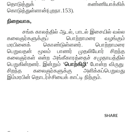
தொடுத்துக் கண்ணியாக்கிக்
கொடுத்துள்ளான்(புறநா.153).
நிறைவாக,
சங்க காலத்தில் ஆடல், பாடல் இசையில் வல்ல
கலைஞர்களுக்குப்
பொற்றாமரை வழங்கும்
மரபினைக் கொண்டுள்ளனர். பொற்றாமரை
பெறுவதன் மூலம் பாணர் முதலியோர் சிறந்த
கலைஞர்கள் என்ற அங்கீகாரத்தைச் சமுதாயத்தில்
பெறுகின்றனர். இன்றும் ‘
பொற்கிழி’
போன்ற விருது
சிறந்த கலைஞர்களுக்கு அளிக்கப்பெறுவது
இம்மரபின் தொடர்ச்சியைக் காட்டி நிற்கும்.
SHARE