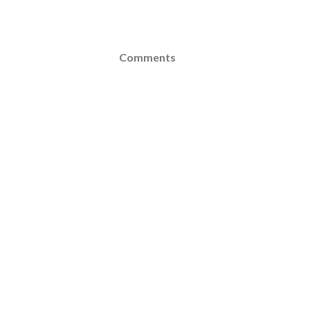
Comments