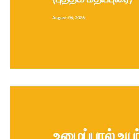
August 06, 2026
உழைப்பால் உயர