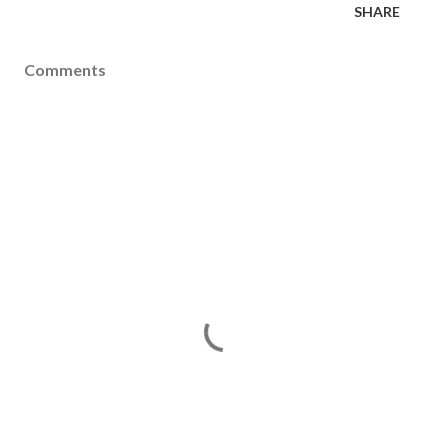
SHARE
Comments