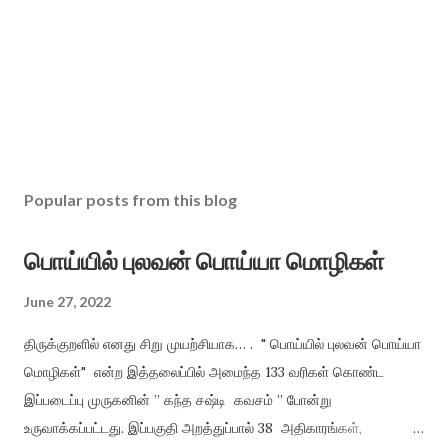
Popular posts from this blog
பொய்யில் புலவன் பொய்யா மொழிகள்
June 27, 2022
திருக்குறளில் எனது சிறு முயற்சியாக… . " பொய்யில் புலவன் பொய்யா
மொழிகள்" என்ற இத்தலைப்பில் அமைந்த 133 வரிகள் கொண்ட
இப்படைப்பு முருகனின் ” கந்த சஷ்டி கவசம் ” போன்று
உருவாக்கப்பட்டது. இப்பகுதி அறத்துப்பால் 38 அதிகாரங்கள்,