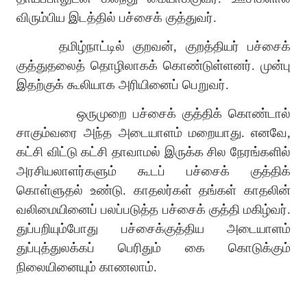
விரும்பிய இடத்தில் பச்சைக் குத்துவர்.
தமிழ்நாட்டில் குறவன், குறத்தியர் பச்சைக்
குத்துதலைத் தொழிலாகக் கொண்டுள்ளனர். முன்பு
இதற்குக் கூலியாக அரியினைப் பெறுவர்.
ஒருமுறை பச்சைக் குத்திக் கொண்டால்
சாகும்வரை அந்த அடையாளம் மறையாது. எனவே,
கட்சி விட்டு கட்சி தாவாமல் இருக்க சில நேரங்களில்
அரசியலாளர்களும் கூடப் பச்சைக் குத்திக்
கொள்ளுதல் உண்டு. காதலர்கள் தங்கள் காதலின்
வலிமையினைப் பலப்படுத்த பச்சைக் குத்தி மகிழ்வர்.
துப்பறியும்போது பச்சைக்குத்திய அடையாளம்
துப்புத்துலக்கப் பெரிதும் கை கொடுக்கும்
நிலையினையும் காணலாம்.