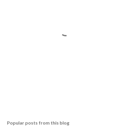
Popular posts from this blog