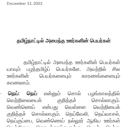
December 11, 2022
தமிழ்நாட்டில் அமைந்த ஊர்களின் பெயர்கள்
தமிழ்நாட்டில் அமைந்த ஊர்களின் பெயர்கள்
யாவும் பழந்தமிழ்ப் பெயர்களே
.
அவற்றில் சில
ஊர்களின் பெயர்களையும் காரணங்களையும்
காணலாம்
.
நெய்
:
நெய்
என்னும் சொல் பழங்காலத்தில்
·
வெற்றிலையைக் குறித்தச் சொல்லாகும்
.
வெண்ணெய் என்பது வெள்ளை வெற்றியைக்
குறித்தச் சொல்லாகும்
.
நெய்வேலி
,
நெய்வாசல்
,
நெய்குப்பை
,
வெண்ணெய் நல்லூர் ஆகிய ஊர்கள்