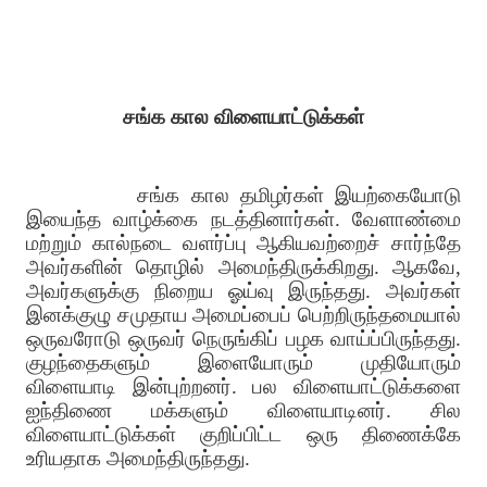
சங்க கால விளையாட்டுக்கள்
சங்க கால தமிழர்கள் இயற்கையோடு
இயைந்த வாழ்க்கை நடத்தினார்கள். வேளாண்மை
மற்றும் கால்நடை வளர்ப்பு ஆகியவற்றைச் சார்ந்தே
அவர்களின் தொழில் அமைந்திருக்கிறது. ஆகவே,
அவர்களுக்கு நிறைய ஓய்வு இருந்தது. அவர்கள்
இனக்குழு சமுதாய அமைப்பைப் பெற்றிருந்தமையால்
ஒருவரோடு ஒருவர் நெருங்கிப் பழக வாய்ப்பிருந்தது.
குழந்தைகளும் இளையோரும் முதியோரும்
விளையாடி இன்புற்றனர். பல விளையாட்டுக்களை
ஐந்திணை மக்களும் விளையாடினர். சில
விளையாட்டுக்கள் குறிப்பிட்ட ஒரு திணைக்கே
உரியதாக அமைந்திருந்தது.