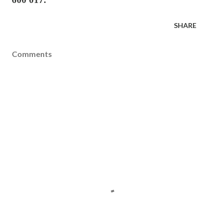
SHARE
Comments