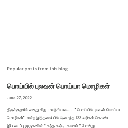
Popular posts from this blog
பொய்யில் புலவன் பொய்யா மொழிகள்
June 27, 2022
திருக்குறளில் எனது சிறு முயற்சியாக… . " பொய்யில் புலவன் பொய்யா
மொழிகள்" என்ற இத்தலைப்பில் அமைந்த 133 வரிகள் கொண்ட
இப்படைப்பு முருகனின் ” கந்த சஷ்டி கவசம் ” போன்று