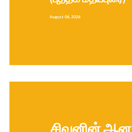
August 06, 2026
சிவனின் ஆன