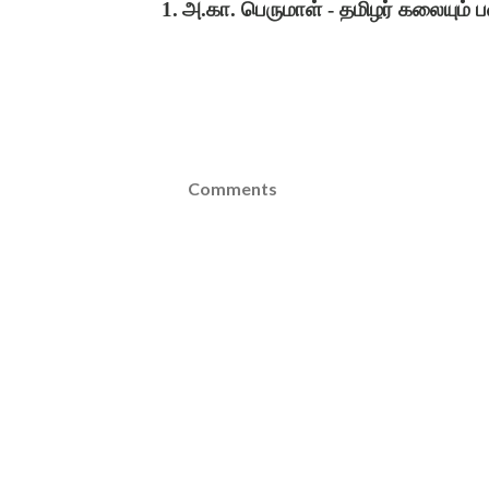
1.
அ.கா. பெருமாள் - தமிழர் கலையும்
Comments