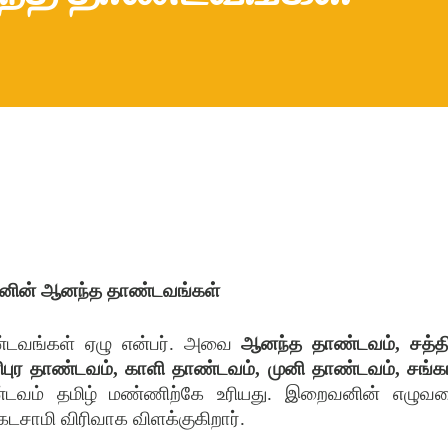
னின் ஆனந்த தாண்டவங்கள்
டவங்கள் ஏழு என்பர். அவை
ஆனந்த தாண்டவம், சத்த
புர தாண்டவம், காளி தாண்டவம், முனி தாண்டவம், சங்க
வம் தமிழ் மண்ணிற்கே உரியது. இறைவனின் எழுவ
சாமி விரிவாக விளக்குகிறார்.