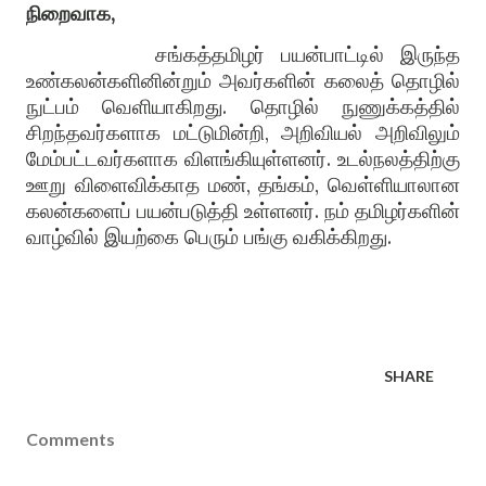
நிறைவாக,
சங்கத்தமிழர் பயன்பாட்டில் இருந்த
உண்கலன்களினின்றும் அவர்களின் கலைத் தொழில்
நுட்பம் வெளியாகிறது. தொழில் நுணுக்கத்தில்
சிறந்தவர்களாக மட்டுமின்றி, அறிவியல் அறிவிலும்
மேம்பட்டவர்களாக விளங்கியுள்ளனர். உடல்நலத்திற்கு
ஊறு விளைவிக்காத மண், தங்கம், வெள்ளியாலான
கலன்களைப் பயன்படுத்தி உள்ளனர். நம் தமிழர்களின்
வாழ்வில் இயற்கை பெரும் பங்கு வகிக்கிறது.
SHARE
Comments