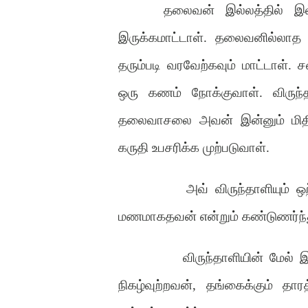
தலைவன் இல்லத்தில் இல்
இருக்கமாட்டாள். தலைவனில்லாத 
தரும்படி வரவேற்கவும் மாட்டாள
ஒரு கணம் நோக்குவாள். விருந்
தலைவாசலை அவன் இன்னும் மிதிக
கருதி உபசரிக்க முற்படுவாள்.
அவ் விருந்தாளியும் 
மணமாகதவன் என்றும் கண்டுணர்ந்து
விருந்தாளியின் மேல்
நிகழ்வுற்றவன், தங்கைக்கும் தார