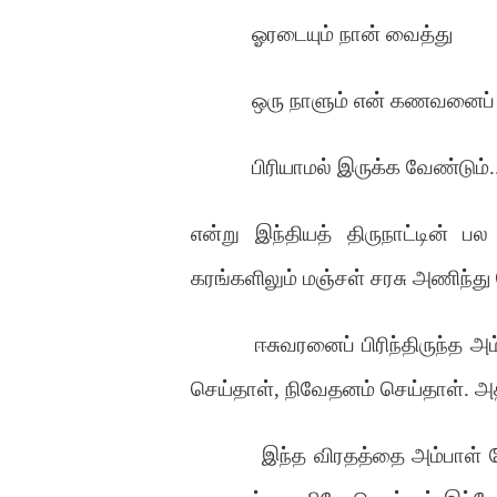
ஓரடையும் நான் வைத்து
ஒரு நாளும் என் கணவனைப்
பிரியாமல் இருக்க வேண்டும்..
என்று இந்தியத் திருநாட்டின் 
கரங்களிலும் மஞ்சள் சரசு அணிந்து
ஈசுவரனைப் பிரிந்திருந்த 
செய்தாள், நிவேதனம் செய்தாள். அத
இந்த விரதத்தை அம்பாள் மே