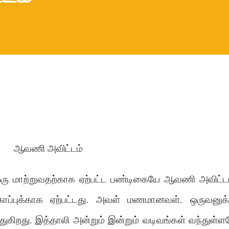
ஆவணி அவிட்டம்
ஒரு மாற்றுவதற்காக ஏற்பட்ட பண்டிகையே ஆவணி அவிட்டம
ப்புக்காக ஏற்பட்டது. அவள் மணமானவள். ஒருவனுக்
கிறது. இத்தாலி அன்றும் இன்றும் வடிவங்கள் வந்துள்ள