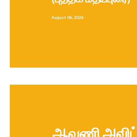
August 06, 2026
ஆவணி அவிட்