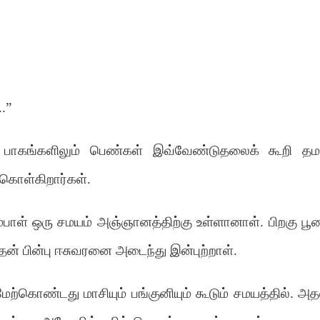
.”
பல பாகங்களிலும் பெண்கள் இவ்வேண்டுதலைக் கூறி தம
 கொள்கிறார்கள்.
அம்பாள் ஒரு சமயம் அஞ்ஞானத்திற்கு உள்ளானாள். பிறகு பூ
ன் பின்பு ஈசுவரனை அடைந்து இன்புற்றாள்.
ற்கொண்டது மாசியும் பங்குனியும் கூடும் சமயத்தில். அத