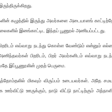
ருந்திருக்கிறது.
ின் கழுத்தில் இருந்து அவர்களை அடையாளங் காட்டிற்
ைகளில் இனங்காட்டிட இந்தப் பூணூல் அணியப்பட்டது.
றரிடம் எவ்வாறு நடந்து கொள்ள வேண்டும் என்னும் எல்
ந்தவர்கள் பிறரிடம், பிறர் அவர்களிடம் எவ்வாறு நடந்
வதே இப்பூணூலின் முதற் பெருமை.
ுந்தோம்தலில் மிகவும் விருப்பம் உடையவர்கள். அதே சமய
 ஊர்விட்டு ஊருக்கும், நாடு விட்டு நாட்டிற்கும் அந்நாளி