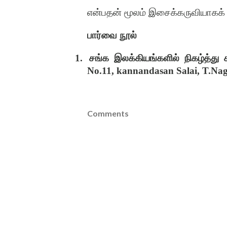
என்பதன் மூலம் இசைக்கருவியாகக் க
பார்வை நூல்
1.
சங்க இலக்கியங்களில் நிகழ்த்து
No.11, kannandasan Salai, T.Nag
Comments