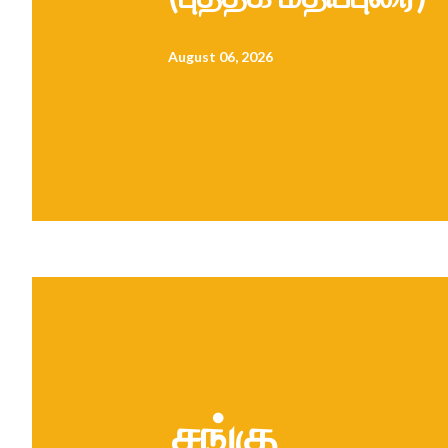
August 06, 2026
சங்கு