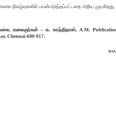
லை நிகழ்வுகளில் பயன்படுத்தப்பட்டதை அறிய முடிகிறது.
 கலை, கலைஞர்கள் – க. காந்திதாஸ், A.M. Publication
ar, Chennai-600 017.
SHA