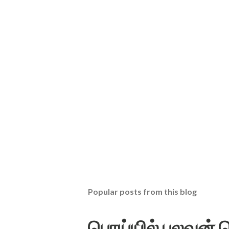
Popular posts from this blog
பொய்யில் புலவன்