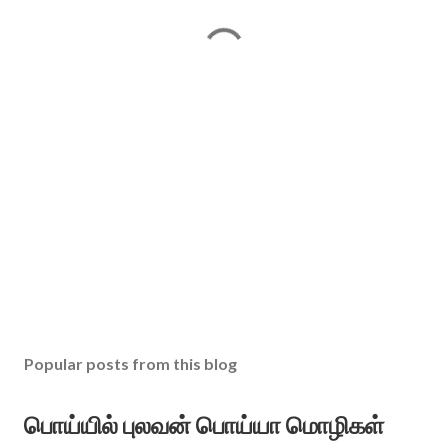
Popular posts from this blog
பொய்யில் புலவன் பொய்யா மொழிகள்