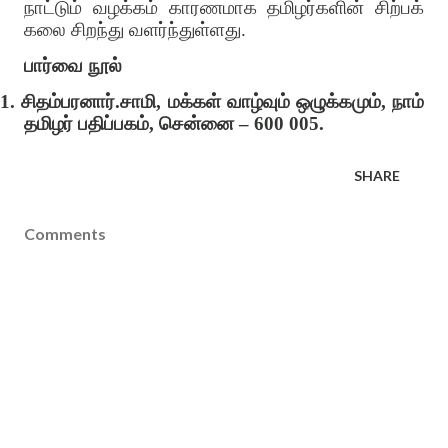
நாட்டும் வழக்கம் காரணமாக தமிழர்களின் சிற்பக்
கலை சிறந்து வளர்ந்துள்ளது.
பார்வை நூல்
1.
சிதம்பரனார்.சாமி, மக்கள் வாழ்வும் ஒழுக்கமும், நாம்
தமிழர் பதிப்பகம், சென்னை – 600 005.
SHARE
Comments