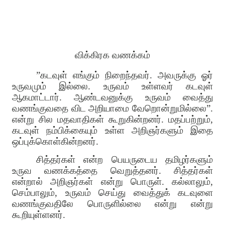
விக்கிரக வணக்கம்
”கடவுள் எங்கும் நிறைந்தவர். அவருக்கு ஓர்
உருவமும் இல்லை. உருவம் உள்ளவர் கடவுள்
ஆகமாட்டார். ஆண்டவனுக்கு உருவம் வைத்து
வணங்குவதை விட அறியாமை வேறொன்றுமில்லை”.
என்று சில மதவாதிகள் கூறுகின்றனர். மதப்பற்றும்,
கடவுள் நம்பிக்கையும் உள்ள அறிஞர்களும் இதை
ஒப்புக்கொள்கின்றனர்.
சித்தர்கள் என்ற பெயருடைய தமிழர்களும்
உருவ வணக்கத்தை வெறுத்தனர். சித்தர்கள்
என்றால் அறிஞர்கள் என்று பொருள். கல்லாலும்,
செம்பாலும், உருவம் செய்து வைத்துக் கடவுளை
வணங்குவதிலே பொருளில்லை என்று என்று
கூறியுள்ளனர்.