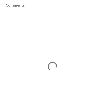
Comments