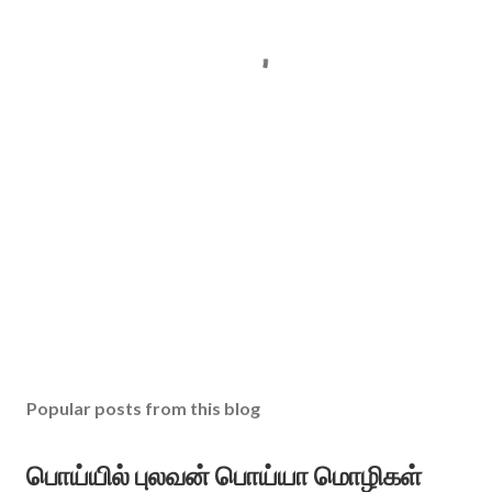
Popular posts from this blog
பொய்யில் புலவன் பொய்யா மொழிகள்