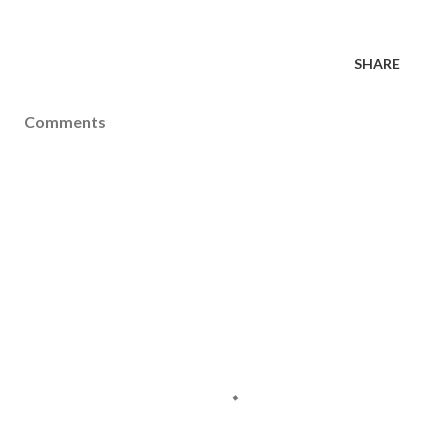
SHARE
Comments