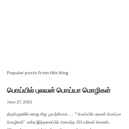
Popular posts from this blog
பொய்யில் புலவன் பொய்யா மொழிகள்
June 27, 2022
திருக்குறளில் எனது சிறு முயற்சியாக… . " பொய்யில் புலவன் பொய்யா
மொழிகள்" என்ற இத்தலைப்பில் அமைந்த 133 வரிகள் கொண்ட