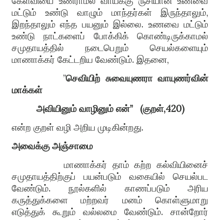
கேள்வியை உணராமல் வாய்க்கு ருசியான உணவை
மட்டும் உண்டு வாழும் மாந்தர்கள் இருந்தாலும்,
இறந்தாலும் எந்த பயனும் இல்லை. உணவை மட்டும்
உண்டு நாட்களைப் போக்கிக் கொண்டிருக்காமல்
சமுதாயத்தில் நடைபெறும் செயல்களையும்
மாணாக்கர் கேட்டறிய வேண்டும். இதனை,
”
செவியிற் சுவையுணரா வாயுணர்வின்
மாக்கள்
அவியினும் வாழினும் என்”
(குறள்,420)
என்ற குறள் வழி அறிய முடிகின்றது.
அவைக்கு அஞ்சாமை
மாணாக்கர் தாம் கற்ற கல்வியினைச்
சமுதாயத்திற்குப் பயன்படும் வகையில் செயல்பட
வேண்டும். நூல்களில் காணப்படும் அரிய
கருத்துக்களை மற்றவர் மனம் கொள்ளுமாறு
எடுத்துக் கூறும் வல்லமை வேண்டும். சான்றோர்