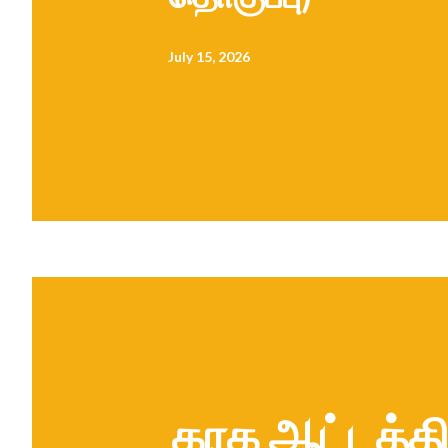
July 15, 2026
கரக ஆட்டத்தி