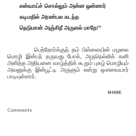
என்வாய்ச் சொல்லும் அன்ன ஒன்னார்
கடிமதில் அரண்பல கடந்த
நெடுமான் அஞ்சிநீ அருளல் மாறே!”
பெற்றோர்க்குத் தம் பிள்ளையின் மழலை
மொழி இன்பந் தருவது போல், அருநெல்லிக் கனி
அளித்த அதியனை வாழ்த்திக் கூறும் புகழ் மொழியும்
அவனுக்கு இன்பூட்டி அருளும் என்று ஔவையார்
பாடியுள்ளார்.
SHARE
Comments