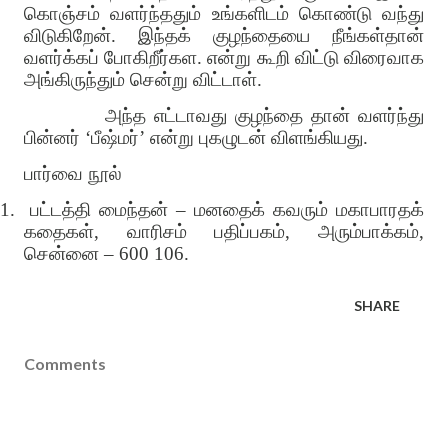
கொஞ்சம் வளர்ந்ததும் உங்களிடம் கொண்டு வந்து
விடுகிறேன். இந்தக் குழந்தையை நீங்கள்தான்
வளர்க்கப் போகிறீர்கள. என்று கூறி விட்டு விரைவாக
அங்கிருந்தும் சென்று விட்டாள்.
அந்த எட்டாவது குழந்தை தான் வளர்ந்து
பின்னர் ‘பீஷ்மர்’ என்று புகழுடன் விளங்கியது.
பார்வை நூல்
1.
பட்டத்தி மைந்தன் – மனதைக் கவரும் மகாபாரதக்
கதைகள், வாரிசம் பதிப்பகம், அரும்பாக்கம்,
சென்னை – 600 106.
SHARE
Comments