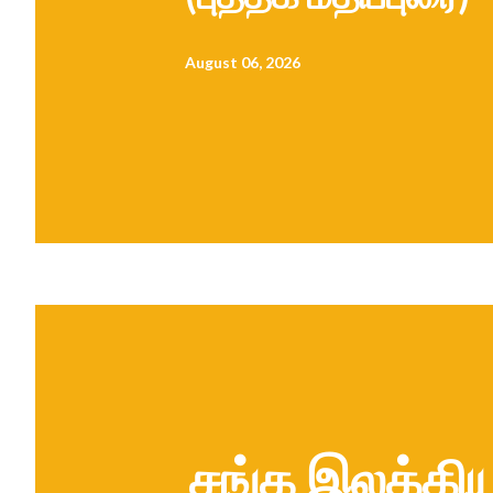
August 06, 2026
சங்க இலக்கி