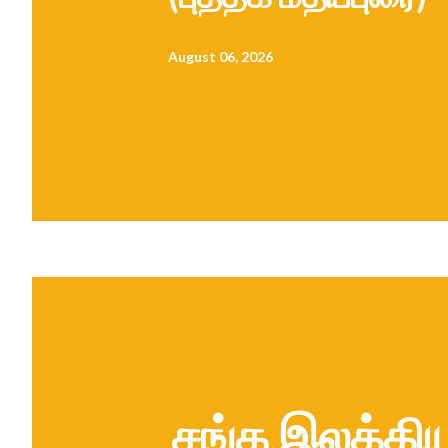
August 06, 2026
சங்க இலக்கிய