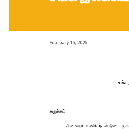
February 15, 2025
சங்க 
சுருக்கம்
அன்றைய வணிகர்கள் நீண்ட நுக