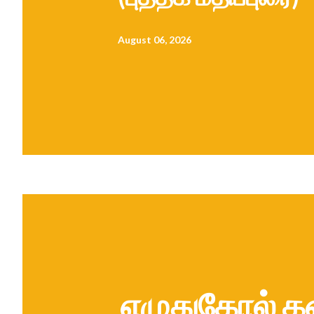
August 06, 2026
எழுதுகோல் கன