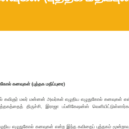
ுகோல் கனவுகள்
(
புத்தக மதிப்புரை
)
்சியில் கவிஞர் மலர் மன்னன் அவர்கள் எழுதிய எழுதுகோல் கனவுகள் எ
ுத்தகத்தைத் திருச்சி
,
இராஜா பப்ளிகேஷன்ஸ் வெளியிட்டுள்ளார்க
ழுதிய எழுதுகோல் கனவுகள் என்ற இந்த கவிதைப் புத்தகம் மூன்றா